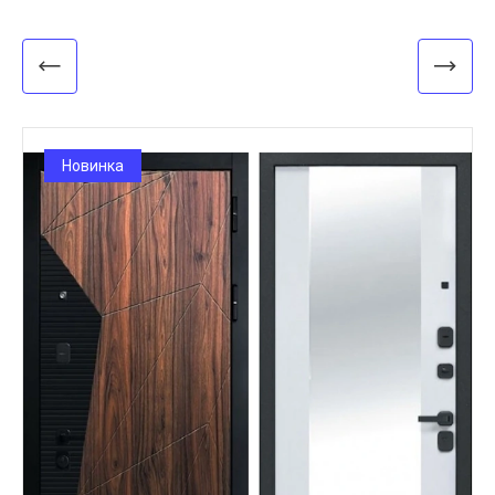
Новинка