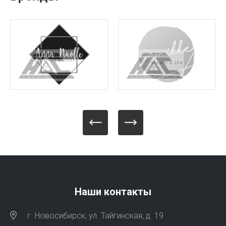
Наши контакты
г. Новосибирск, ул. Тайгинская, д. 19