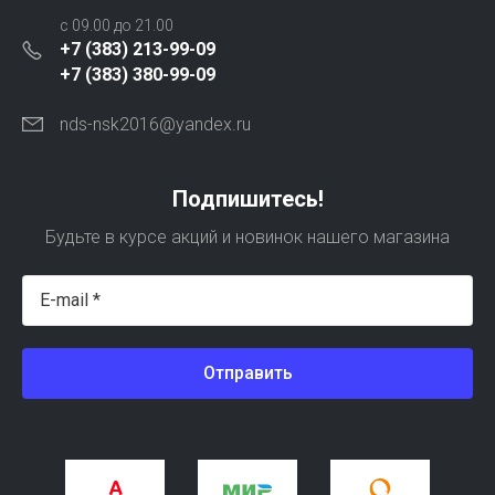
с 09.00 до 21.00
+7 (383) 213-99-09
+7 (383) 380-99-09
nds-nsk2016@yandex.ru
Подпишитесь!
Будьте в курсе акций и новинок нашего магазина
Отправить