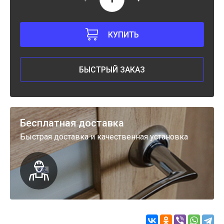
КУПИТЬ
БЫСТРЫЙ ЗАКАЗ
Бесплатная доставка
Быстрая доставка и качественная установка