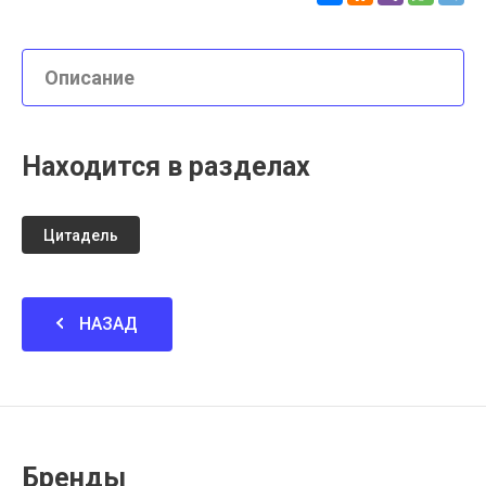
Описание
Находится в разделах
Цитадель
НАЗАД
Бренды