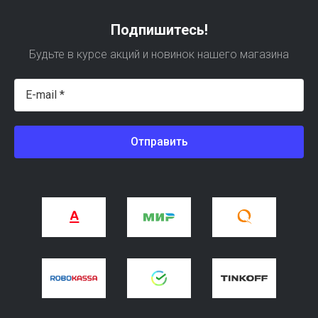
Подпишитесь!
Будьте в курсе акций и новинок нашего магазина
Отправить