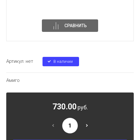
СРАВНИТЬ
Артикул:
нет
В наличии
Амиго
730.00
руб.