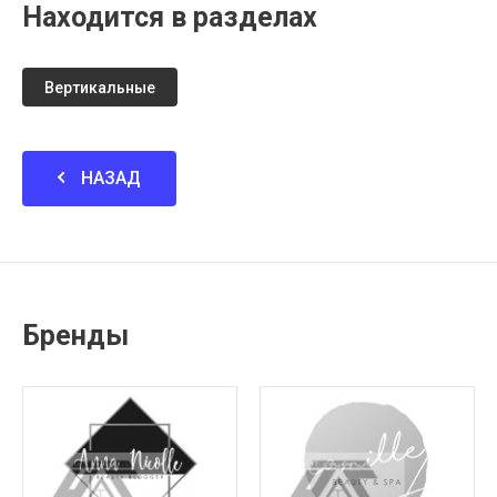
Находится в разделах
Вертикальные
НАЗАД
Бренды