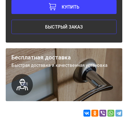
КУПИТЬ
БЫСТРЫЙ ЗАКАЗ
Бесплатная доставка
Быстрая доставка и качественная установка