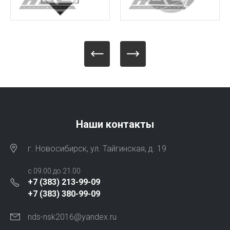
Наши контакты
г. Новосибирск, ул. Тайгинская, д. 19
с 09.00 до 21.00
+7 (383) 213-99-09
+7 (383) 380-99-09
nds-nsk2016@yandex.ru