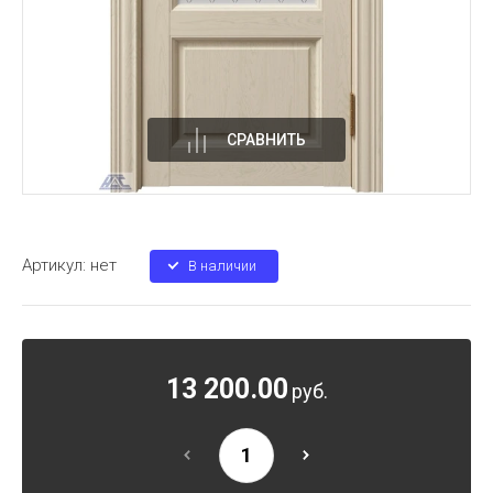
СРАВНИТЬ
Артикул:
нет
В наличии
13 200.00
руб.