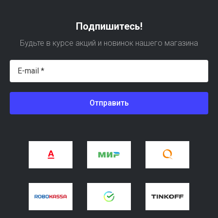
Подпишитесь!
Будьте в курсе акций и новинок нашего магазина
Отправить