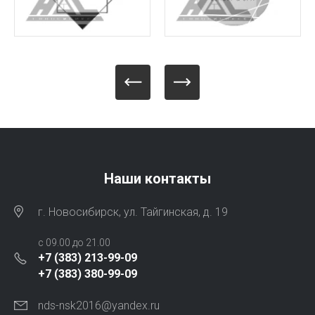
Наши контакты
г. Новосибирск, ул. Тайгинская, д. 19
с 09.00 до 21.00
+7 (383) 213-99-09
+7 (383) 380-99-09
nds-nsk2016@yandex.ru