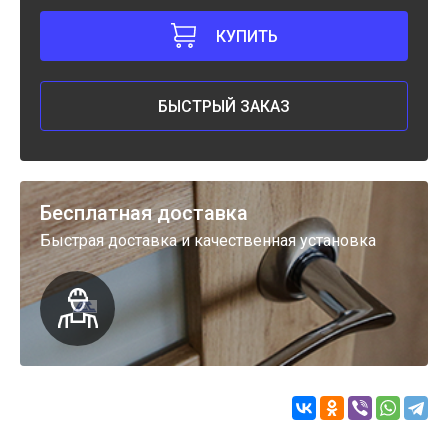
КУПИТЬ
БЫСТРЫЙ ЗАКАЗ
Бесплатная доставка
Быстрая доставка и качественная установка