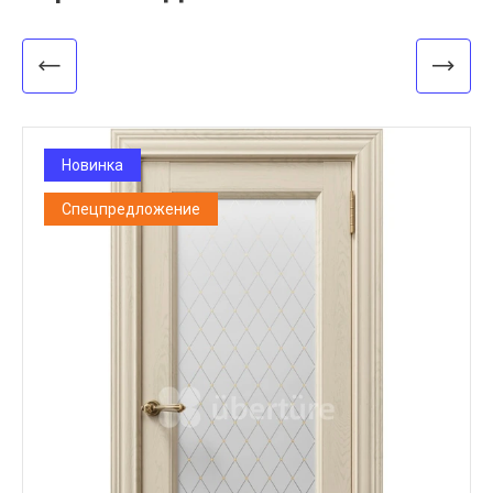
Новинка
Спецпредложение