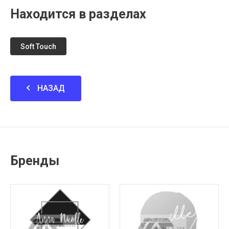
Находится в разделах
Soft Touch
НАЗАД
Бренды