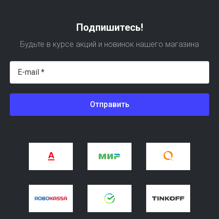
Подпишитесь!
Будьте в курсе акций и новинок нашего магазина
Отправить