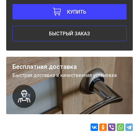
КУПИТЬ
БЫСТРЫЙ ЗАКАЗ
Бесплатная доставка
Быстрая доставка и качественная установка