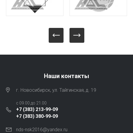
Наши контакты
г. Новосибирск, ул. Тайгинская, д. 19
с 09.00 до 21.00
+7 (383) 213-99-09
+7 (383) 380-99-09
nds-nsk2016@yandex.ru