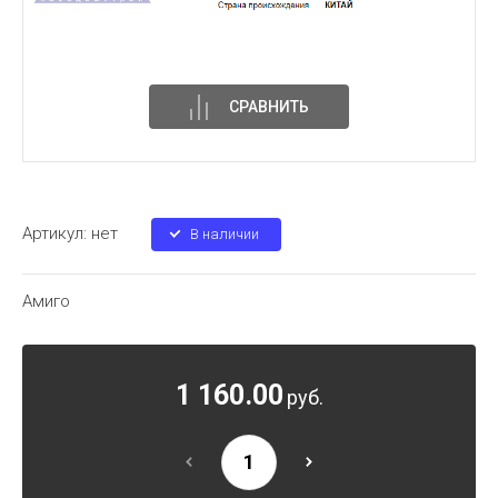
СРАВНИТЬ
Артикул:
нет
В наличии
Амиго
1 160.00
руб.