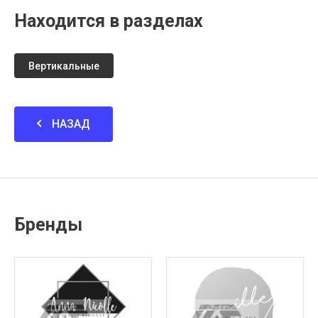
Находится в разделах
Вертикальные
НАЗАД
Бренды